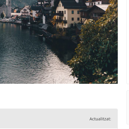
Actualitzat: