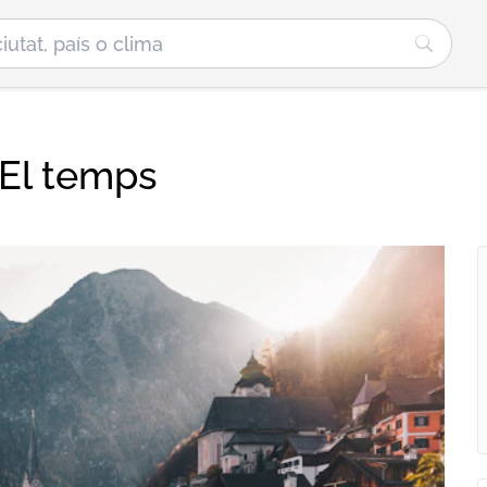
 El temps