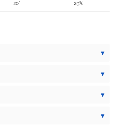
20°
29%