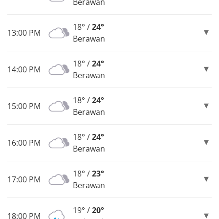
Berawan
18° /
24°
13:00 PM
Berawan
18° /
24°
14:00 PM
Berawan
18° /
24°
15:00 PM
Berawan
18° /
24°
16:00 PM
Berawan
18° /
23°
17:00 PM
Berawan
19° /
20°
18:00 PM