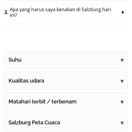
Apa yang harus saya kenakan di Salzburg hari
2.
ini?
Suhu
Kualitas udara
Matahari terbit / terbenam
Salzburg Peta Cuaca