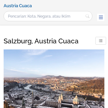
Austria Cuaca
Salzburg, Austria Cuaca