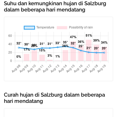
Suhu dan kemungkinan hujan di Salzburg
dalam beberapa hari mendatang
Curah hujan di Salzburg dalam beberapa
hari mendatang