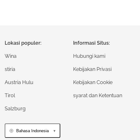
Lokasi populer:
Informasi Situs:
Wina
Hubungi kami
stiria
Kebijakan Privasi
Austria Hulu
Kebijakan Cookie
Tirol
syarat dan Ketentuan
Salzburg
Bahasa Indonesia