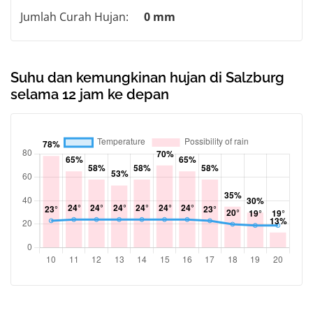
Jumlah Curah Hujan:
0 mm
Suhu dan kemungkinan hujan di Salzburg
selama 12 jam ke depan