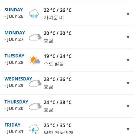
SUNDAY
22 °C / 26 °C
- JULY 26
가벼운 비
MONDAY
20 °C / 30 °C
- JULY 27
흐림
TUESDAY
19 °C / 34 °C
- JULY 28
주로 맑음
WEDNESDAY
23 °C / 36 °C
- JULY 29
흐림
THURSDAY
24 °C / 38 °C
- JULY 30
흐림
FRIDAY
25 °C / 35 °C
- JULY 31
약한 천둥번개