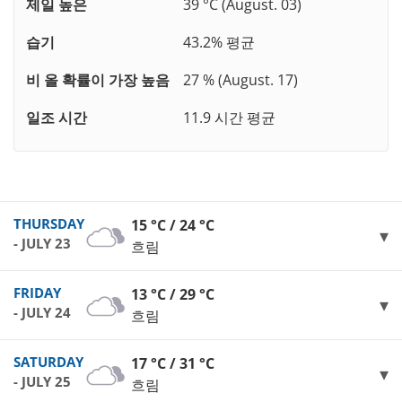
제일 높은
39 °C (August. 03)
습기
43.2% 평균
비 올 확률이 가장 높음
27 % (August. 17)
일조 시간
11.9 시간 평균
THURSDAY
15 °C / 24 °C
- JULY 23
흐림
FRIDAY
13 °C / 29 °C
- JULY 24
흐림
SATURDAY
17 °C / 31 °C
- JULY 25
흐림