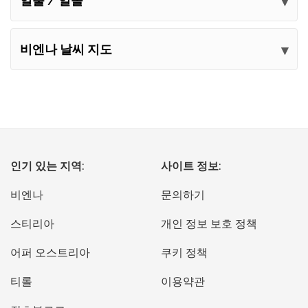
일출 / 일몰
비엔나 날씨 지도
인기 있는 지역:
사이트 정보:
비엔나
문의하기
스티리아
개인 정보 보호 정책
어퍼 오스트리아
쿠키 정책
티롤
이용약관