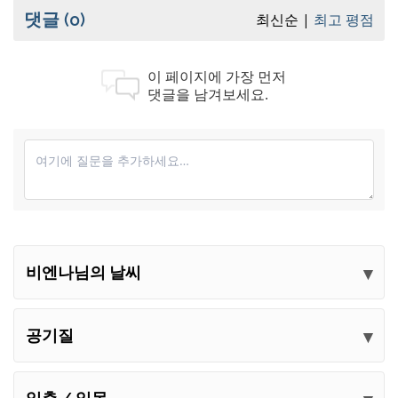
댓글
(0)
최신순
최고 평점
이 페이지에 가장 먼저
댓글을 남겨보세요.
비엔나님의 날씨
의견 제출
공기질