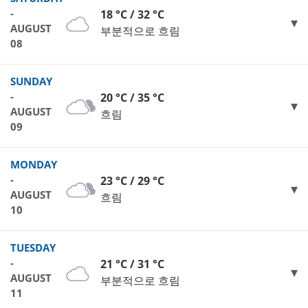
-
18 °C / 32 °C
AUGUST
부분적으로 흐림
08
SUNDAY
-
20 °C / 35 °C
AUGUST
흐림
09
MONDAY
-
23 °C / 29 °C
AUGUST
흐림
10
TUESDAY
-
21 °C / 31 °C
AUGUST
부분적으로 흐림
11