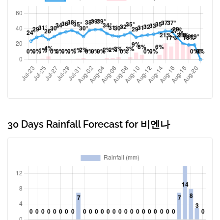
30 Days Rainfall Forecast for 비엔나