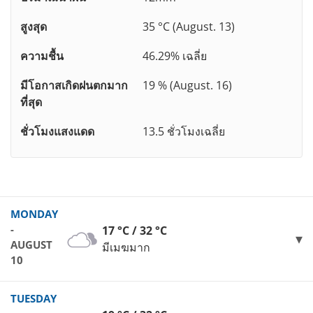
สูงสุด
35 °C (August. 13)
ความชื้น
46.29% เฉลี่ย
มีโอกาสเกิดฝนตกมาก
19 % (August. 16)
ที่สุด
ชั่วโมงแสงแดด
13.5 ชั่วโมงเฉลี่ย
MONDAY
-
17 °C / 32 °C
AUGUST
มีเมฆมาก
10
TUESDAY