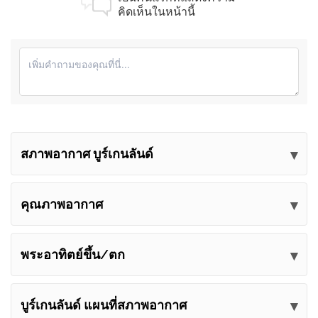
คิดเห็นในหน้านี้
สภาพอากาศ บูร์เกนลันด์
ส่งความคิดเห็นของคุณ
คุณภาพอากาศ
พระอาทิตย์ขึ้น/ตก
บูร์เกนลันด์ แผนที่สภาพอากาศ