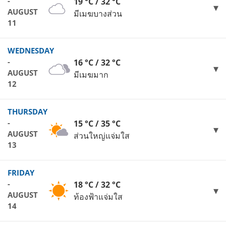
-
19 °C / 32 °C
AUGUST
มีเมฆบางส่วน
11
WEDNESDAY
-
16 °C / 32 °C
AUGUST
มีเมฆมาก
12
THURSDAY
-
15 °C / 35 °C
AUGUST
ส่วนใหญ่แจ่มใส
13
FRIDAY
-
18 °C / 32 °C
AUGUST
ท้องฟ้าแจ่มใส
14