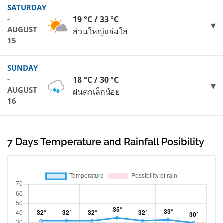
SATURDAY
-
19 °C / 33 °C
AUGUST
ส่วนใหญ่แจ่มใส
15
SUNDAY
-
18 °C / 30 °C
AUGUST
ฝนตกเล็กน้อย
16
7 Days Temperature and Rainfall Posibility