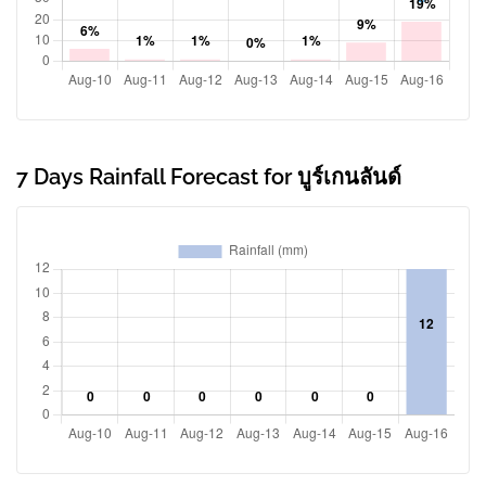
7 Days Rainfall Forecast for บูร์เกนลันด์