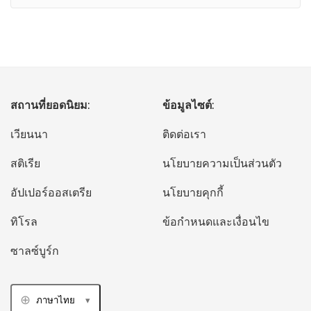
สถานที่ยอดนิยม:
ข้อมูลไซต์:
เวียนนา
ติดต่อเรา
สติเรีย
นโยบายความเป็นส่วนตัว
อัปเปอร์ออสเตรีย
นโยบายคุกกี้
ทิโรล
ข้อกำหนดและเงื่อนไข
ซาลซ์บูร์ก
ภาษาไทย