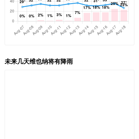
未来几天维也纳将有降雨