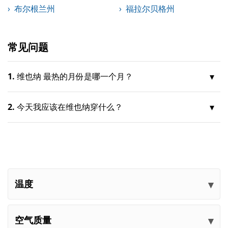
布尔根兰州
福拉尔贝格州
常见问题
1.
维也纳 最热的月份是哪一个月？
2.
今天我应该在维也纳穿什么？
温度
空气质量