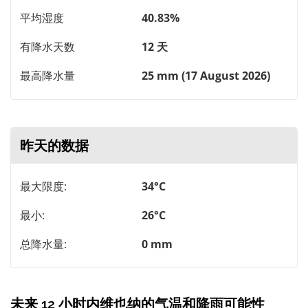
平均湿度
40.83%
有降水天数
12 天
最高降水量
25 mm (17 August 2026)
昨天的数据
最大限度:
34°C
最小:
26°C
总降水量:
0 mm
未来 12 小时内维也纳的气温和降雨可能性