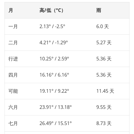
月
高/低（°C）
雨
一月
2.13° / -2.5°
6.0 天
二月
4.21° / -1.29°
5.27 天
行进
10.25° / 2.59°
5.36 天
四月
16.16° / 6.16°
5.36 天
可能
19.11° / 9.22°
11.45 天
六月
23.91° / 13.18°
9.55 天
七月
26.49° / 15.51°
8.73 天