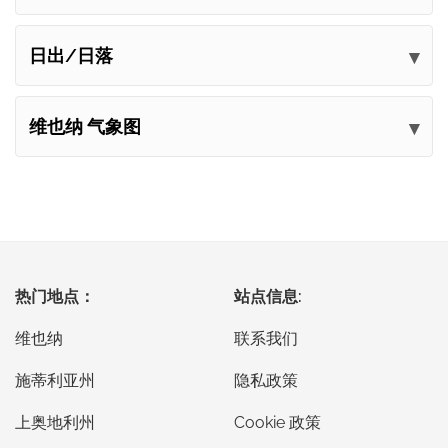
日出/日落
维也纳 气象图
热门地点：
站点信息:
维也纳
联系我们
施蒂利亚州
隐私政策
上奥地利州
Cookie 政策