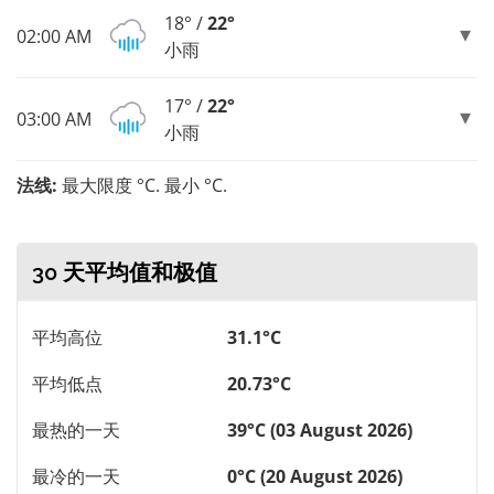
18° /
22°
02:00 AM
小雨
17° /
22°
03:00 AM
小雨
法线:
最大限度 °C. 最小 °C.
30 天平均值和极值
平均高位
31.1°C
平均低点
20.73°C
最热的一天
39°C (03 August 2026)
最冷的一天
0°C (20 August 2026)