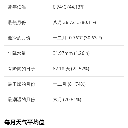
常年低温
6.74ºC (44.13ºF)
最热月份
八月 26.72ºC (80.1ºF)
最冷的月份
十二月 -0.76ºC (30.63ºF)
年降水量
31.97mm (1.26in)
有降雨的日子
82.18 天 (22.52%)
最干燥的月份
十二月 (81.74%)
最潮湿的月份
六月 (70.81%)
每月天气平均值