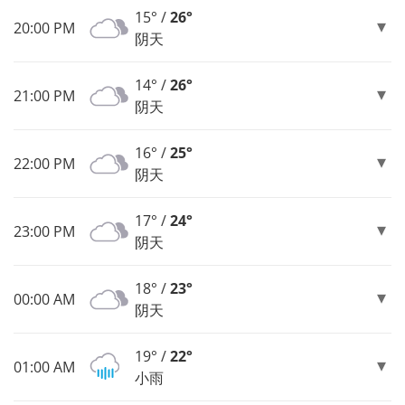
15° /
26°
20:00 PM
阴天
14° /
26°
21:00 PM
阴天
16° /
25°
22:00 PM
阴天
17° /
24°
23:00 PM
阴天
18° /
23°
00:00 AM
阴天
19° /
22°
01:00 AM
小雨