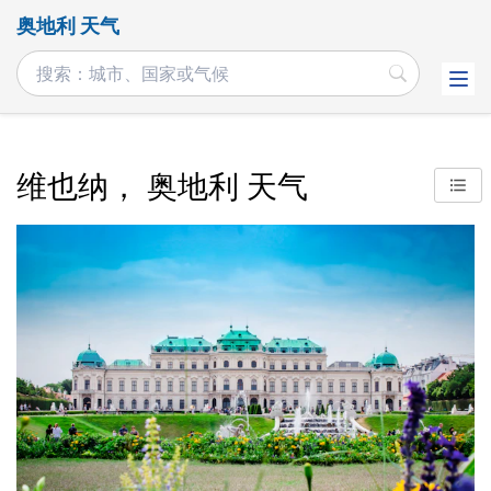
奥地利 天气
维也纳， 奥地利 天气