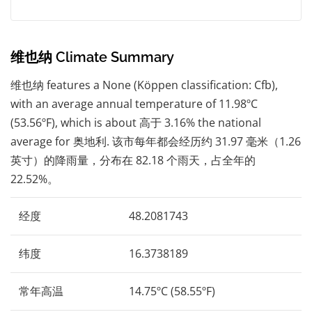
维也纳 Climate Summary
维也纳 features a None (Köppen classification: Cfb),
with an average annual temperature of 11.98ºC
(53.56ºF), which is about 高于 3.16% the national
average for 奥地利. 该市每年都会经历约 31.97 毫米（1.26
英寸）的降雨量，分布在 82.18 个雨天，占全年的
22.52%。
经度
48.2081743
纬度
16.3738189
常年高温
14.75ºC (58.55ºF)