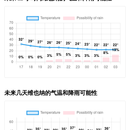
未来几天维也纳的气温和降雨可能性