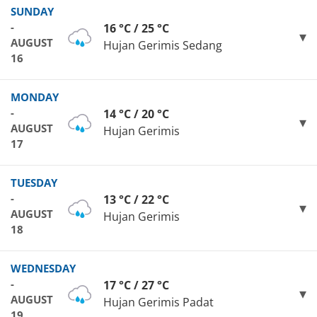
SUNDAY
-
16 °C / 25 °C
AUGUST
Hujan Gerimis Sedang
16
MONDAY
-
14 °C / 20 °C
AUGUST
Hujan Gerimis
17
TUESDAY
-
13 °C / 22 °C
AUGUST
Hujan Gerimis
18
WEDNESDAY
-
17 °C / 27 °C
AUGUST
Hujan Gerimis Padat
19