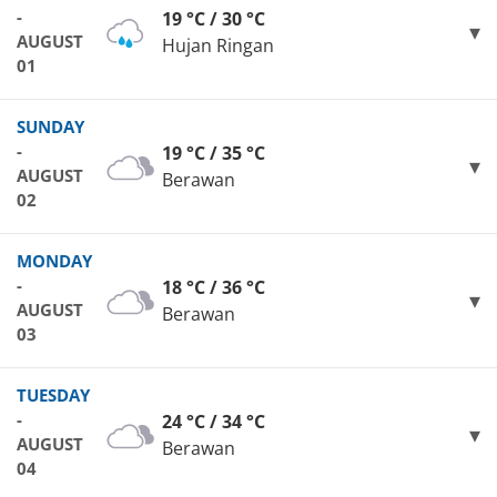
-
19 °C / 30 °C
AUGUST
Hujan Ringan
01
SUNDAY
-
19 °C / 35 °C
AUGUST
Berawan
02
MONDAY
-
18 °C / 36 °C
AUGUST
Berawan
03
TUESDAY
-
24 °C / 34 °C
AUGUST
Berawan
04