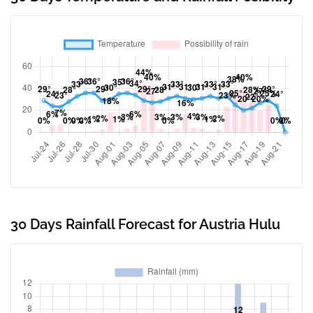
30 Days Rainfall Forecast for Austria Hulu