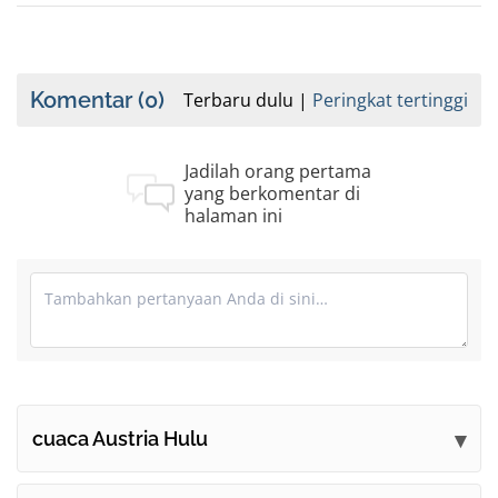
Komentar
(0)
Terbaru dulu
Peringkat tertinggi
Jadilah orang pertama
yang berkomentar di
halaman ini
cuaca Austria Hulu