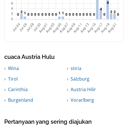
cuaca Austria Hulu
Wina
stiria
Tirol
Salzburg
Carinthia
Austria Hilir
Burgenland
Vorarlberg
Pertanyaan yang sering diajukan